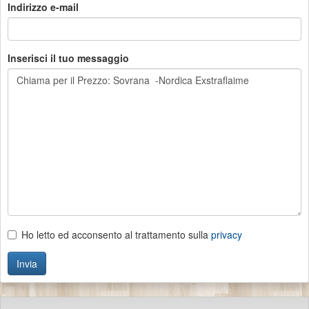
Indirizzo e-mail
Inserisci il tuo messaggio
Ho letto ed acconsento al trattamento sulla
privacy