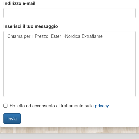
Indirizzo e-mail
Inserisci il tuo messaggio
Ho letto ed acconsento al trattamento sulla
privacy