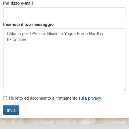
Indirizzo e-mail
Inserisci il tuo messaggio
Ho letto ed acconsento al trattamento sulla
privacy