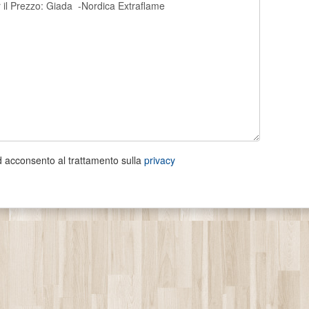
d acconsento al trattamento sulla
privacy