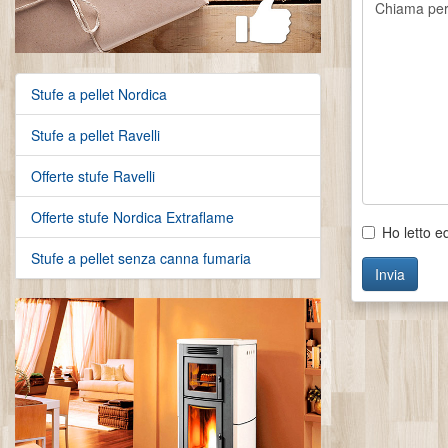
Stufe a pellet Nordica
Stufe a pellet Ravelli
Offerte stufe Ravelli
Offerte stufe Nordica Extraflame
Ho letto e
Stufe a pellet senza canna fumaria