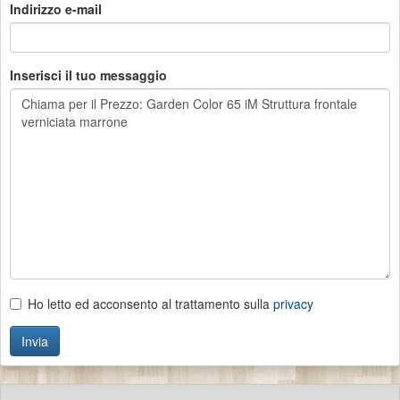
Indirizzo e-mail
Inserisci il tuo messaggio
Ho letto ed acconsento al trattamento sulla
privacy