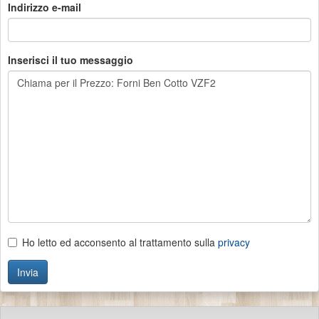
Indirizzo e-mail
Inserisci il tuo messaggio
Ho letto ed acconsento al trattamento sulla
privacy