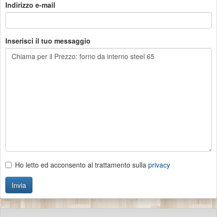
Indirizzo e-mail
Inserisci il tuo messaggio
Ho letto ed acconsento al trattamento sulla
privacy