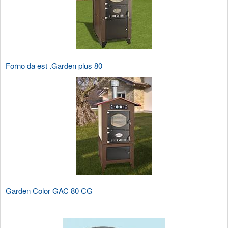
Forno da est .Garden plus 80
Garden Color GAC 80 CG