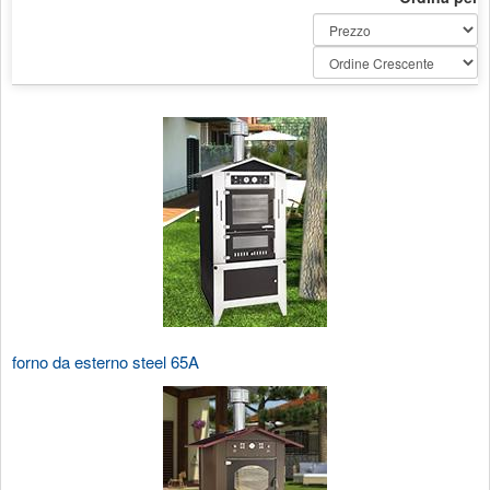
forno da esterno steel 65A