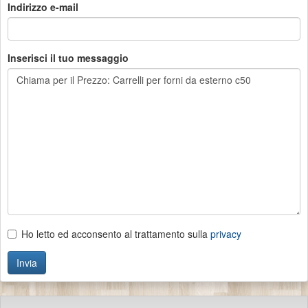
Indirizzo e-mail
Inserisci il tuo messaggio
Ho letto ed acconsento al trattamento sulla
privacy