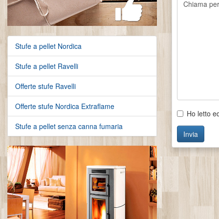
Stufe a pellet Nordica
Stufe a pellet Ravelli
Offerte stufe Ravelli
Offerte stufe Nordica Extraflame
Ho letto e
Stufe a pellet senza canna fumaria