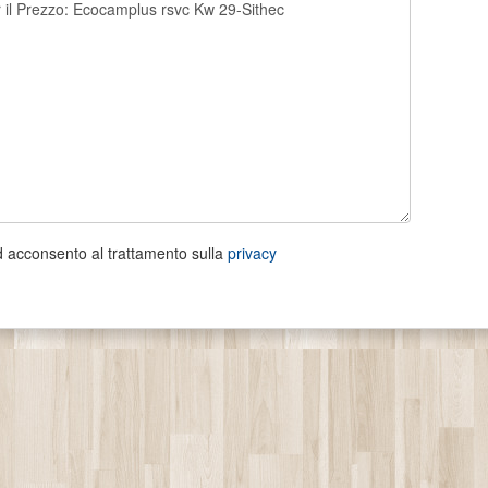
d acconsento al trattamento sulla
privacy