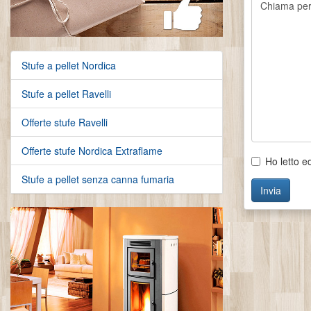
Stufe a pellet Nordica
Stufe a pellet Ravelli
Offerte stufe Ravelli
Offerte stufe Nordica Extraflame
Ho letto e
Stufe a pellet senza canna fumaria