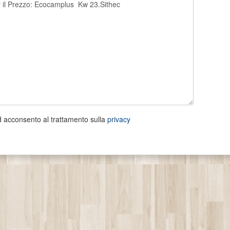
d acconsento al trattamento sulla
privacy