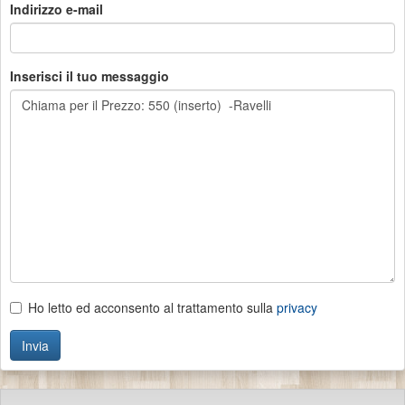
Indirizzo e-mail
Inserisci il tuo messaggio
Ho letto ed acconsento al trattamento sulla
privacy