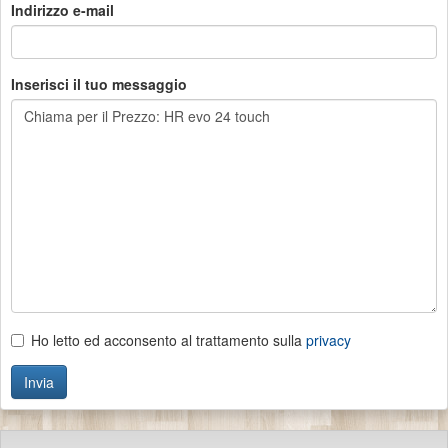
Indirizzo e-mail
Inserisci il tuo messaggio
Ho letto ed acconsento al trattamento sulla
privacy