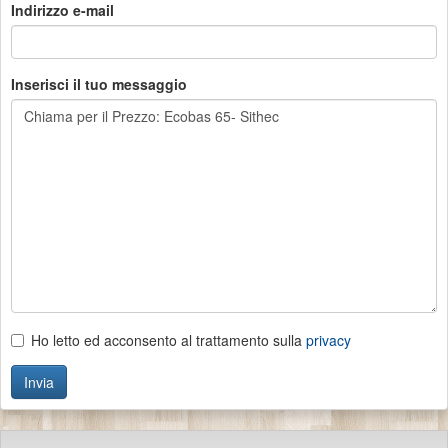
Indirizzo e-mail
Inserisci il tuo messaggio
Ho letto ed acconsento al trattamento sulla
privacy