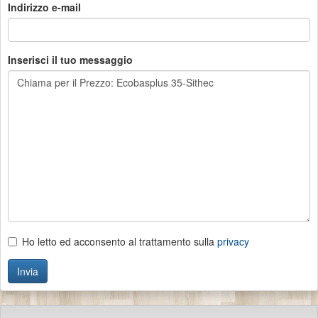
Indirizzo e-mail
Inserisci il tuo messaggio
Ho letto ed acconsento al trattamento sulla
privacy