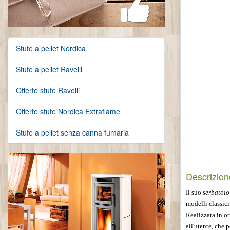
Stufe a pellet Nordica
Stufe a pellet Ravelli
Offerte stufe Ravelli
Offerte stufe Nordica Extraflame
Stufe a pellet senza canna fumaria
Descrizion
Il suo
serbatoio
modelli classici
Realizzata in ot
all'utente, che 