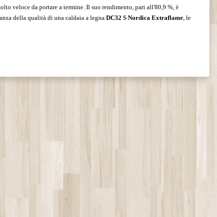
olto veloce da portare a termine. Il suo rendimento, pari all'80,9 %, è
ianza della qualità di una caldaia a legna
DC32 S Nordica Extraflame
, le