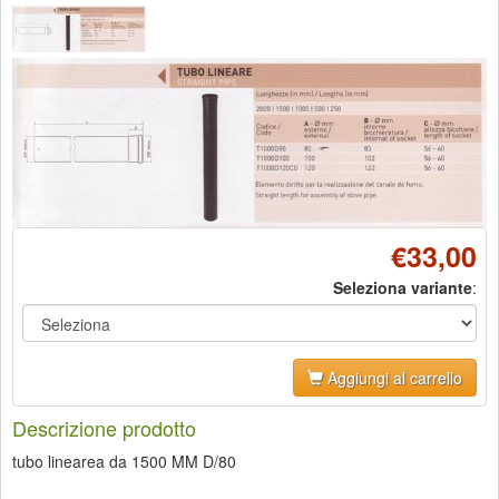
€33,00
Seleziona variante
:
Aggiungi al carrello
Descrizione prodotto
tubo linearea da 1500 MM D/80