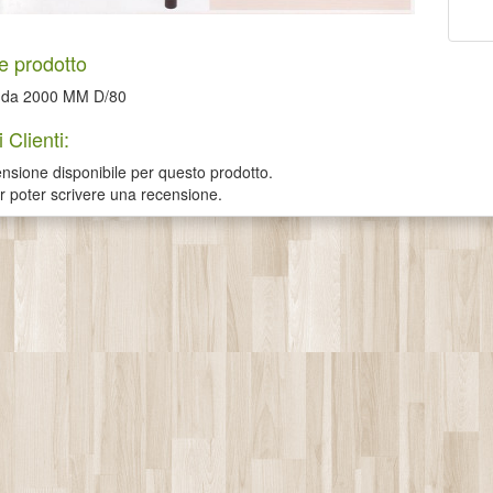
e prodotto
a da 2000 MM D/80
 Clienti:
sione disponibile per questo prodotto.
er poter scrivere una recensione.