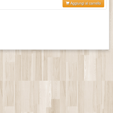
Aggiungi al carrello