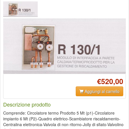
€520,00
Aggiungi al carrello
Descrizione prodotto
Comprende: Circolatore termo Prodotto 5 Mt (p1)-Circolatore
impianto 6 Mt (P2)-Quadro elettrico-Scambiatore riscaldamento-
Centralina elettronica-Valvola di non ritorno-Jolly di sfiato-Valvolino