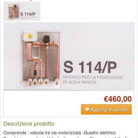
€460,00
Aggiungi al carrello
Descrizione prodotto
Comprende : valvola tre vie motorizzata -Quadro elettrico-